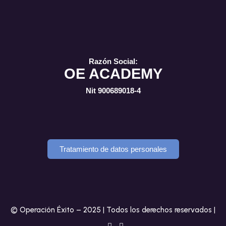
Razón Social:
OE ACADEMY
Nit 900689018-4
Tratamiento de datos personales
© Operación Éxito – 2025 | Todos los derechos reservados |