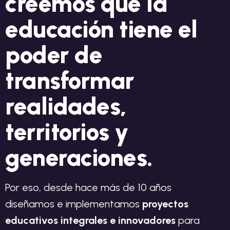
creemos que la
educación tiene el
poder de
transformar
realidades,
territorios y
generaciones.
Por eso, desde hace más de 10 años
diseñamos e implementamos
proyectos
educativos integrales e innovadores
para