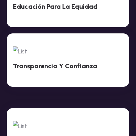
Educación Para La Equidad
Transparencia Y Confianza