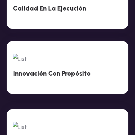
Calidad En La Ejecución
Innovación Con Propósito