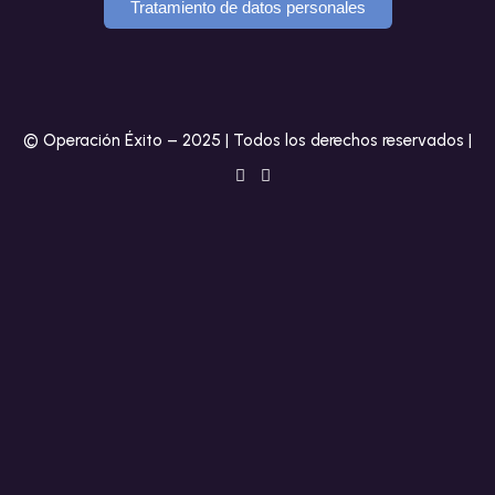
Tratamiento de datos personales
© Operación Éxito – 2025 | Todos los derechos reservados |