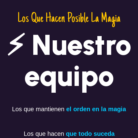
Los Que Hacen Posible La Magia
⚡ Nuestro
equipo
Los que mantienen
el orden en la magia
Los que hacen
que todo suceda