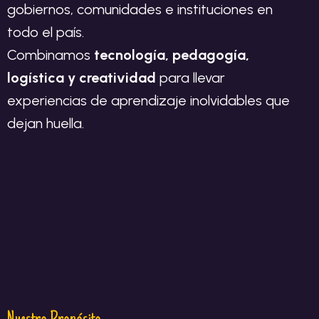
gobiernos, comunidades e instituciones en
todo el país.
Combinamos
tecnología, pedagogía,
logística y creatividad
para llevar
experiencias de aprendizaje inolvidables que
dejan huella.