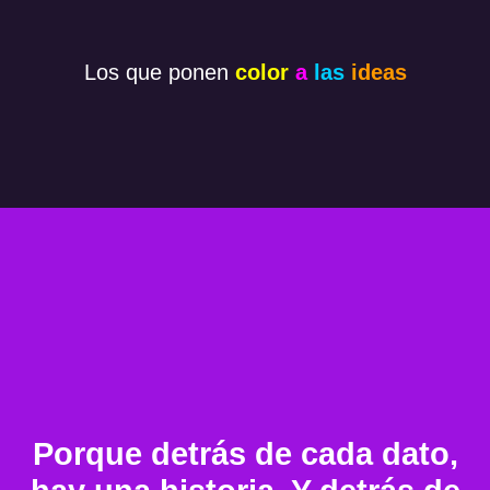
Los que ponen
color
a
las
ideas
Porque detrás de cada dato,