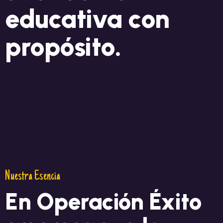
educativa con
propósito.
Nuestra Esencia
En Operación Éxito