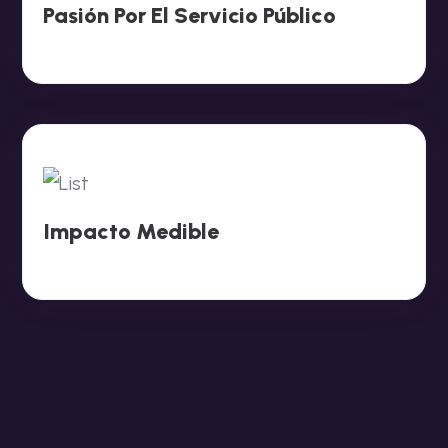
Pasión Por El Servicio Público
Impacto Medible