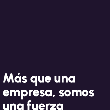
Más que una
empresa, somos
una fuerza