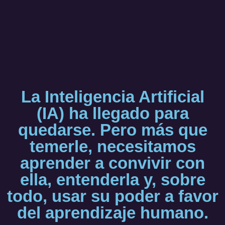
La Inteligencia Artificial
(IA) ha llegado para
quedarse. Pero más que
temerle, necesitamos
aprender a convivir con
ella, entenderla y, sobre
todo, usar su poder a favor
del aprendizaje humano.