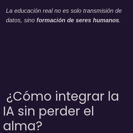
La educación real no es solo transmisión de
datos, sino
formación de seres humanos
.
¿Cómo integrar la
IA sin perder el
alma?