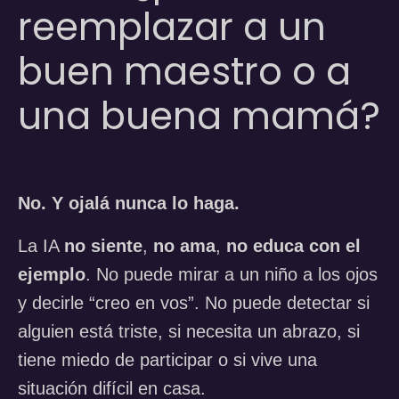
reemplazar a un
buen maestro o a
una buena mamá?
No. Y ojalá nunca lo haga.
La IA
no siente
,
no ama
,
no educa con el
ejemplo
. No puede mirar a un niño a los ojos
y decirle “creo en vos”. No puede detectar si
alguien está triste, si necesita un abrazo, si
tiene miedo de participar o si vive una
situación difícil en casa.