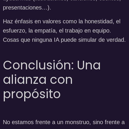
presentaciones…).
Haz énfasis en valores como la honestidad, el
esfuerzo, la empatía, el trabajo en equipo.
Cosas que ninguna IA puede simular de verdad.
Conclusión: Una
alianza con
propósito
No estamos frente a un monstruo, sino frente a