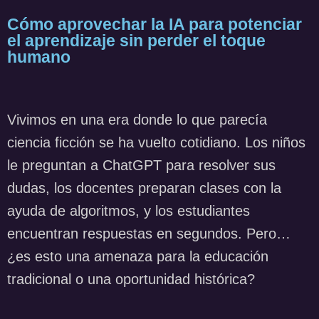
Cómo aprovechar la IA para potenciar
el aprendizaje sin perder el toque
humano
Vivimos en una era donde lo que parecía
ciencia ficción se ha vuelto cotidiano. Los niños
le preguntan a ChatGPT para resolver sus
dudas, los docentes preparan clases con la
ayuda de algoritmos, y los estudiantes
encuentran respuestas en segundos. Pero…
¿es esto una amenaza para la educación
tradicional o una oportunidad histórica?