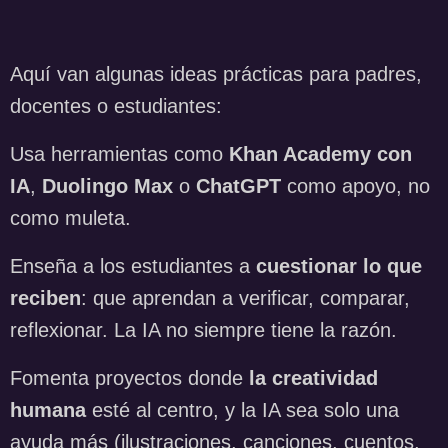
Aquí van algunas ideas prácticas para padres,
docentes o estudiantes:
Usa herramientas como
Khan Academy con
IA
,
Duolingo Max
o
ChatGPT
como apoyo, no
como muleta.
Enseña a los estudiantes a
cuestionar lo que
reciben
: que aprendan a verificar, comparar,
reflexionar. La IA no siempre tiene la razón.
Fomenta proyectos donde
la creatividad
humana
esté al centro, y la IA sea solo una
ayuda más (ilustraciones, canciones, cuentos,