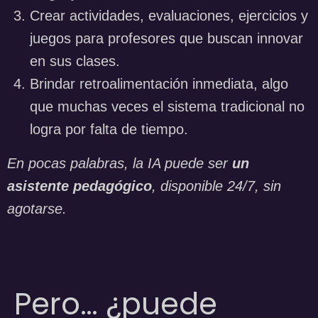
Crear actividades, evaluaciones, ejercicios y
juegos para profesores que buscan innovar
en sus clases.
Brindar retroalimentación inmediata, algo
que muchas veces el sistema tradicional no
logra por falta de tiempo.
En pocas palabras, la IA puede ser
un
asistente pedagógico
, disponible 24/7, sin
agotarse.
Pero… ¿puede