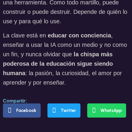
una herramienta. Como todo martillo, puede
construir o puede destruir. Depende de quién lo
use y para qué lo use.
La clave está en
educar con conciencia
,
enseñar a usar la IA como un medio y no como
un fin, y nunca olvidar que
la chispa más
poderosa de la educación sigue siendo
humana
: la pasión, la curiosidad, el amor por
aprender y por enseñar.
Compartir:
Facebook
Twitter
WhatsApp