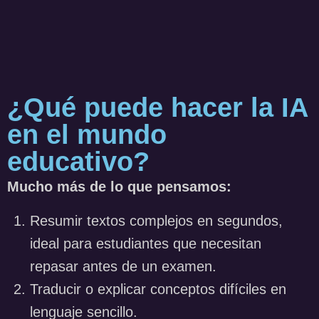
¿Qué puede hacer la IA
en el mundo
educativo?
Mucho más de lo que pensamos:
Resumir textos complejos en segundos,
ideal para estudiantes que necesitan
repasar antes de un examen.
Traducir o explicar conceptos difíciles en
lenguaje sencillo.